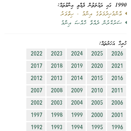
1990 ގައި ދައުލަތުން ދެއްވި އިނާމުތައް:
ޢާންމުޚިދުމަތުގެ އިނާމު - ހިތްވަރު
ސަރުކާރުން ދެއްވާ ޚާއްޞަ އިނާމު
ހުރިހާ އަހަރުތައް:
2022
2023
2024
2025
2026
2017
2018
2019
2020
2021
2012
2013
2014
2015
2016
2007
2008
2009
2010
2011
2002
2003
2004
2005
2006
1997
1998
1999
2000
2001
1992
1993
1994
1995
1996