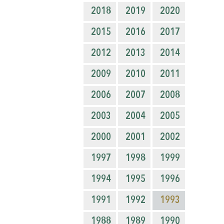
2018
2019
2020
2015
2016
2017
2012
2013
2014
2009
2010
2011
2006
2007
2008
2003
2004
2005
2000
2001
2002
1997
1998
1999
1994
1995
1996
1991
1992
1993
1988
1989
1990