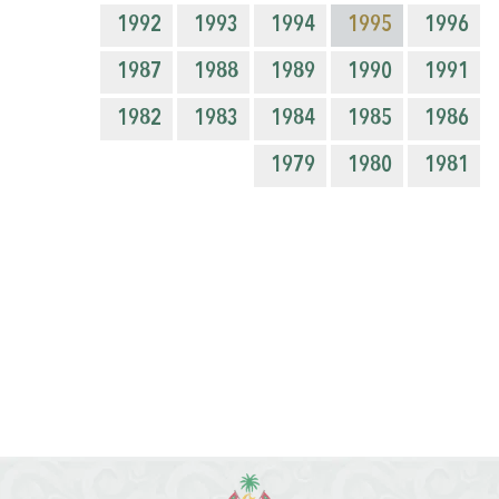
1992
1993
1994
1995
1996
1987
1988
1989
1990
1991
1982
1983
1984
1985
1986
1979
1980
1981