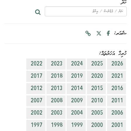
ހޯދާ
ޝެއަރ:
ހުރިހާ އަހަރުތައް:
2022
2023
2024
2025
2026
2017
2018
2019
2020
2021
2012
2013
2014
2015
2016
2007
2008
2009
2010
2011
2002
2003
2004
2005
2006
1997
1998
1999
2000
2001