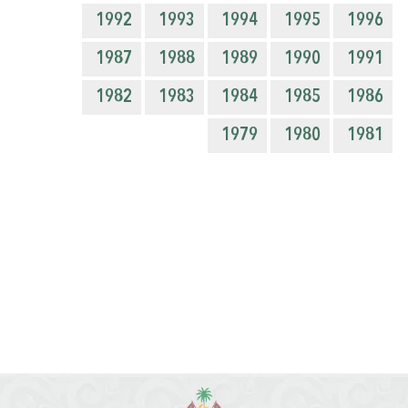
1992
1993
1994
1995
1996
1987
1988
1989
1990
1991
1982
1983
1984
1985
1986
1979
1980
1981