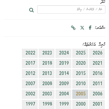
ހޯދާ
ޝެއަރ:
ހުރިހާ އަހަރުތައް:
2022
2023
2024
2025
2026
2017
2018
2019
2020
2021
2012
2013
2014
2015
2016
2007
2008
2009
2010
2011
2002
2003
2004
2005
2006
1997
1998
1999
2000
2001