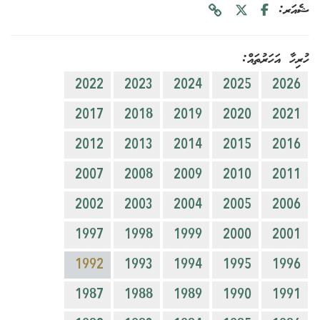
ޝެއަރ:
ހުރިހާ އަހަރުތައް:
2022
2023
2024
2025
2026
2017
2018
2019
2020
2021
2012
2013
2014
2015
2016
2007
2008
2009
2010
2011
2002
2003
2004
2005
2006
1997
1998
1999
2000
2001
1992
1993
1994
1995
1996
1987
1988
1989
1990
1991