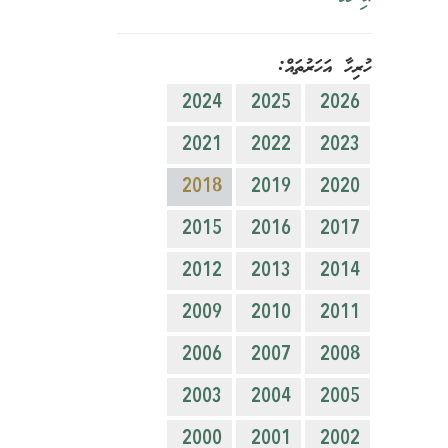
ހުރިހާ އަހަރުތައް:
2024
2025
2026
2021
2022
2023
2018
2019
2020
2015
2016
2017
2012
2013
2014
2009
2010
2011
2006
2007
2008
2003
2004
2005
2000
2001
2002