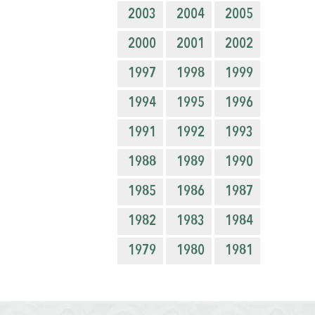
2003
2004
2005
2000
2001
2002
1997
1998
1999
1994
1995
1996
1991
1992
1993
1988
1989
1990
1985
1986
1987
1982
1983
1984
1979
1980
1981