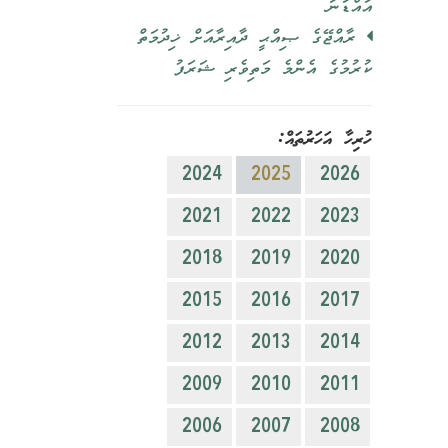
އައްޑަނަ
ރާއްޖޭގެ ޞިއްޙީ ދާއިރާއަށް ޚިދުމަތް
ކުރުމުގެ އެންމެ މަތިވެރި ޝަރަފު
ހުރިހާ އަހަރުތައް:
2024
2025
2026
2021
2022
2023
2018
2019
2020
2015
2016
2017
2012
2013
2014
2009
2010
2011
2006
2007
2008