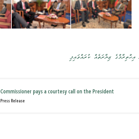
އިޙްތިރާމްގެ ޒިޔާރަތެއް ކުރައްވައިފި
Commissioner pays a courtesy call on the President
 Press Release