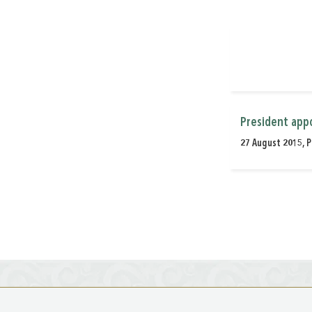
President app
27 August 2015, P