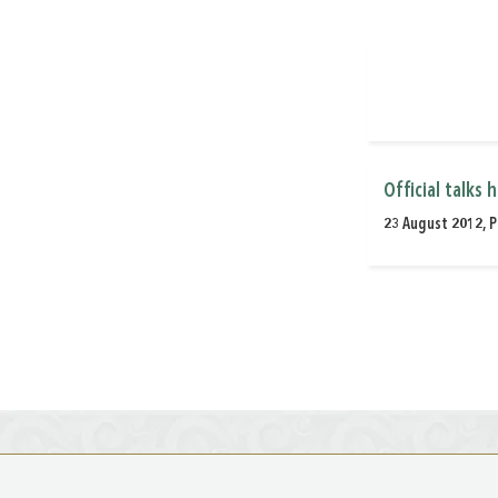
Official talks
23 August 2012, P