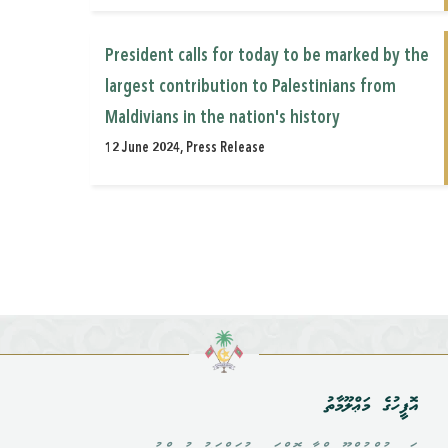
President calls for today to be marked by the
largest contribution to Palestinians from
Maldivians in the nation's history
12 June 2024, Press Release
އޮފީހުގެ މަޢްލޫމާތު