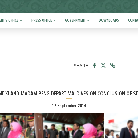
ENT'S OFFICE
PRESS OFFICE
GOVERNMENT
DOWNLOADS
CONTA
SHARE:
NT XI AND MADAM PENG DEPART MALDIVES ON CONCLUSION OF STA
16 September 2014