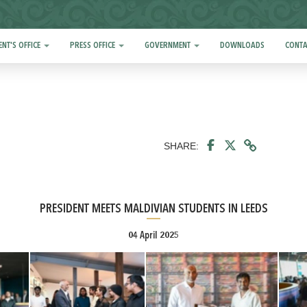
ENT'S OFFICE
PRESS OFFICE
GOVERNMENT
DOWNLOADS
CONTA
SHARE:
PRESIDENT MEETS MALDIVIAN STUDENTS IN LEEDS
04 April 2025