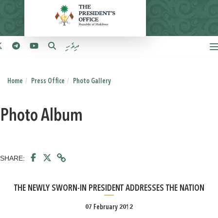
ދިވެހި
Home
Press Office
Photo Gallery
Photo Album
SHARE:
THE NEWLY SWORN-IN PRESIDENT ADDRESSES THE NATION
07 February 2012