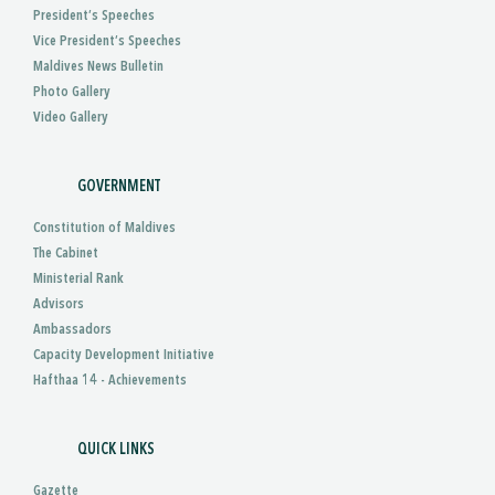
President’s Speeches
Vice President’s Speeches
Maldives News Bulletin
Photo Gallery
Video Gallery
GOVERNMENT
Constitution of Maldives
The Cabinet
Ministerial Rank
Advisors
Ambassadors
Capacity Development Initiative
Hafthaa 14 - Achievements
QUICK LINKS
Gazette