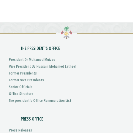
THE PRESIDENT'S OFFICE
President Dr Mohamed Muizzu
Vice President Uz Hussain Mohamed Latheef
Former Presidents
Former Vice Presidents
Senior Officials
Office Structure
The president's Office Remuneration List
PRESS OFFICE
Press Releases