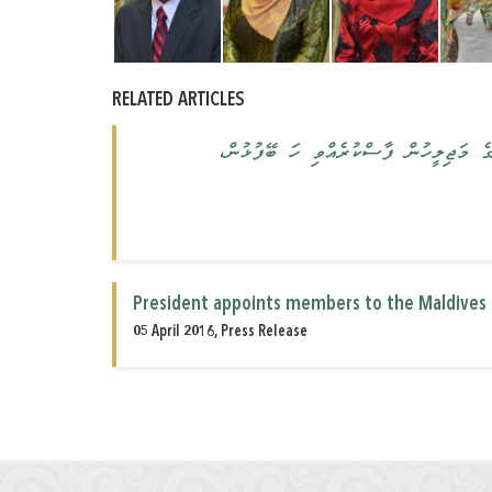
RELATED ARTICLES
ގެ މަޖިލީހުން ފާސްކުރެއްވި ހަ ބޭފުޅުން
President appoints members to the Maldives
05 April 2016, Press Release