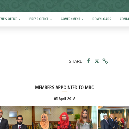
ENT'S OFFICE
PRESS OFFICE
GOVERNMENT
DOWNLOADS
CONTA
SHARE:
MEMBERS APPOINTED TO MBC
05 April 2016