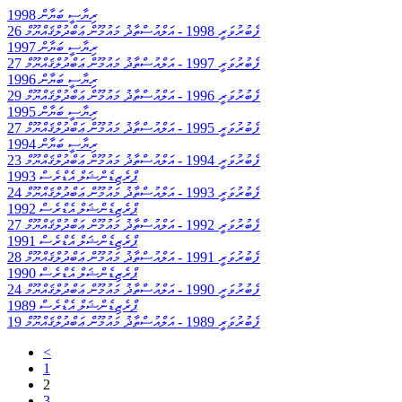
ރިޔާސީ ބަޔާން 1998
26 ފެބުރުވަރީ 1998
-
އަލްއުސްތާޛު މައުމޫން ޢަބްދުލްޤައްޔޫމް
ރިޔާސީ ބަޔާން 1997
27 ފެބުރުވަރީ 1997
-
އަލްއުސްތާޛު މައުމޫން ޢަބްދުލްޤައްޔޫމް
ރިޔާސީ ބަޔާން 1996
29 ފެބުރުވަރީ 1996
-
އަލްއުސްތާޛު މައުމޫން ޢަބްދުލްޤައްޔޫމް
ރިޔާސީ ބަޔާން 1995
27 ފެބުރުވަރީ 1995
-
އަލްއުސްތާޛު މައުމޫން ޢަބްދުލްޤައްޔޫމް
ރިޔާސީ ބަޔާން 1994
23 ފެބުރުވަރީ 1994
-
އަލްއުސްތާޛު މައުމޫން ޢަބްދުލްޤައްޔޫމް
ޕްރެޒިޑެންޝަލް އެޑްރެސް 1993
24 ފެބުރުވަރީ 1993
-
އަލްއުސްތާޛު މައުމޫން ޢަބްދުލްޤައްޔޫމް
ޕްރެޒިޑެންޝަލް އެޑްރެސް 1992
27 ފެބުރުވަރީ 1992
-
އަލްއުސްތާޛު މައުމޫން ޢަބްދުލްޤައްޔޫމް
ޕްރެޒިޑެންޝަލް އެޑްރެސް 1991
28 ފެބުރުވަރީ 1991
-
އަލްއުސްތާޛު މައުމޫން ޢަބްދުލްޤައްޔޫމް
ޕްރެޒިޑެންޝަލް އެޑްރެސް 1990
24 ފެބުރުވަރީ 1990
-
އަލްއުސްތާޛު މައުމޫން ޢަބްދުލްޤައްޔޫމް
ޕްރެޒިޑެންޝަލް އެޑްރެސް 1989
19 ފެބުރުވަރީ 1989
-
އަލްއުސްތާޛު މައުމޫން ޢަބްދުލްޤައްޔޫމް
<
1
2
3