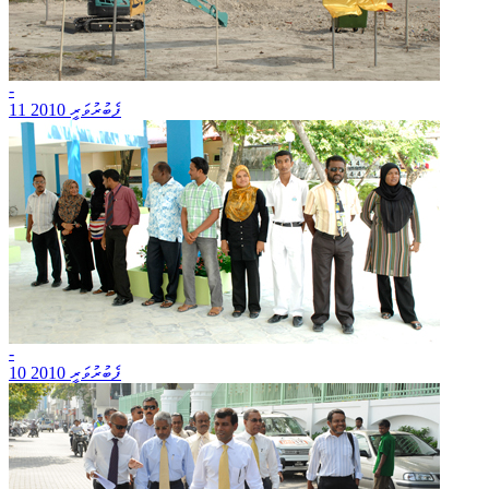
-
11 ފެބުރުވަރީ 2010
-
10 ފެބުރުވަރީ 2010