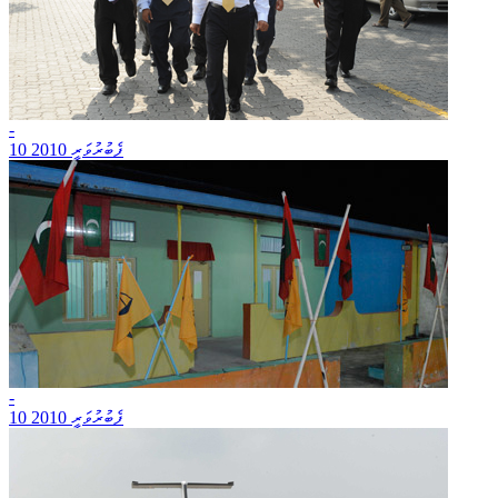
-
10 ފެބުރުވަރީ 2010
-
10 ފެބުރުވަރީ 2010