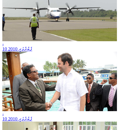
-
10 ފެބުރުވަރީ 2010
-
10 ފެބުރުވަރީ 2010