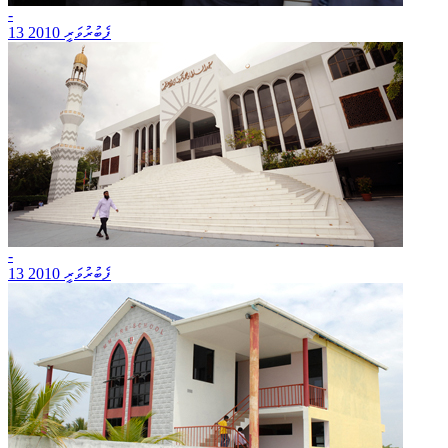
-
13 ފެބުރުވަރީ 2010
-
13 ފެބުރުވަރީ 2010