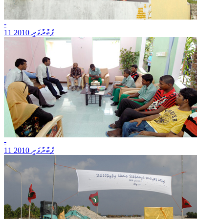
-
11 ފެބުރުވަރީ 2010
-
11 ފެބުރުވަރީ 2010