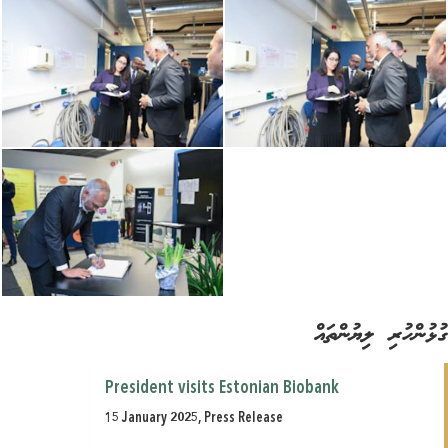
ުންހުރި ލިޔުންތައް
President visits Estonian Biobank
15 January 2025, Press Release